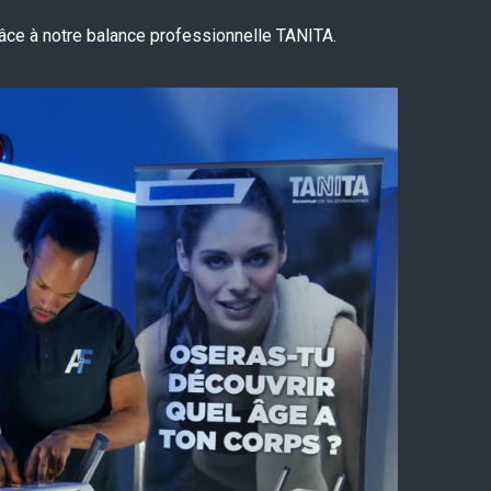
râce à notre balance professionnelle TANITA.