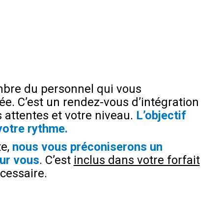
mbre du personnel qui vous
e. C’est un rendez-vous d’intégration
 attentes et votre niveau.
L’objectif
votre rythme.
te,
nous vous préconiserons un
ur vous
. C’est
inclus dans votre forfait
cessaire.