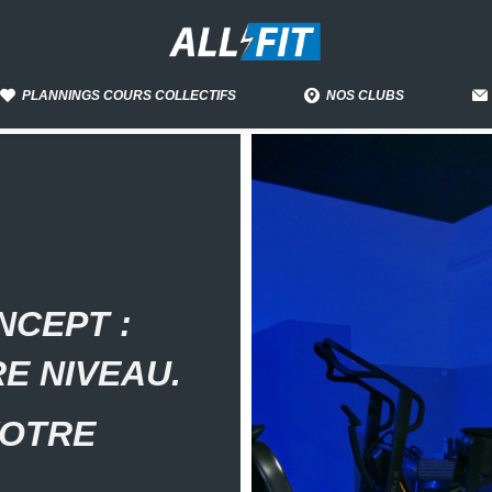
PLANNINGS COURS COLLECTIFS
NOS CLUBS
NCEPT :
E NIVEAU.
VOTRE