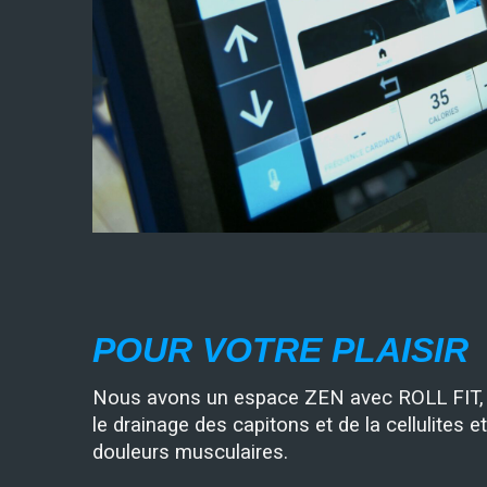
POUR VOTRE PLAISIR
Nous avons un espace ZEN avec ROLL FIT, a
le drainage des capitons et de la cellulites et
douleurs musculaires.