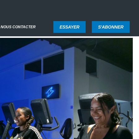
ESSAYER
S'ABONNER
NOUS CONTACTER