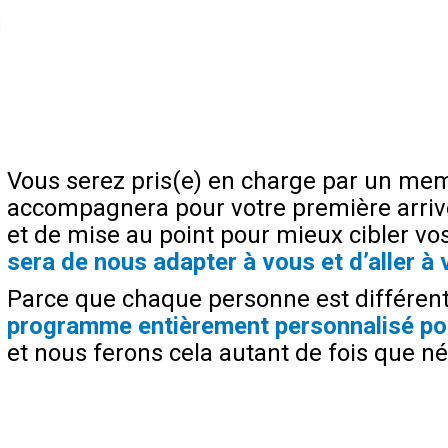
Vous serez pris(e) en charge par un me
accompagnera pour votre première arrivé
et de mise au point pour mieux cibler vos
sera de nous adapter à vous et d’aller à 
Parce que chaque personne est différen
programme entièrement personnalisé po
et nous ferons cela autant de fois que né