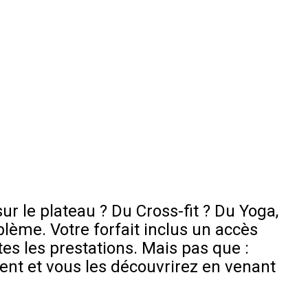
ur le plateau ? Du Cross-fit ? Du Yoga,
blème. Votre forfait inclus un accès
utes les prestations. Mais pas que :
ent et vous les découvrirez en venant