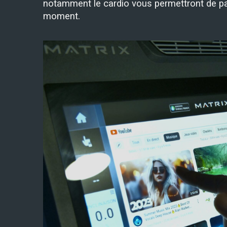
notamment le cardio vous permettront de p
moment.