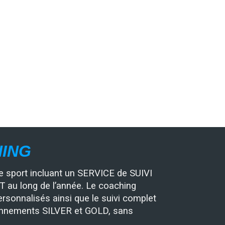
HING
 sport incluant un SERVICE de SUIVI
au long de l’année. Le coaching
rsonnalisés ainsi que le suivi complet
onnements SILVER et GOLD, sans