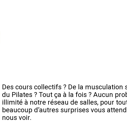
Des cours collectifs ? De la musculation s
du Pilates ? Tout ça à la fois ? Aucun pro
illimité à notre réseau de salles, pour to
beaucoup d’autres surprises vous attend
nous voir.