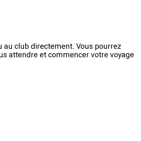
u au club directement. Vous pourrez
plus attendre et commencer votre voyage