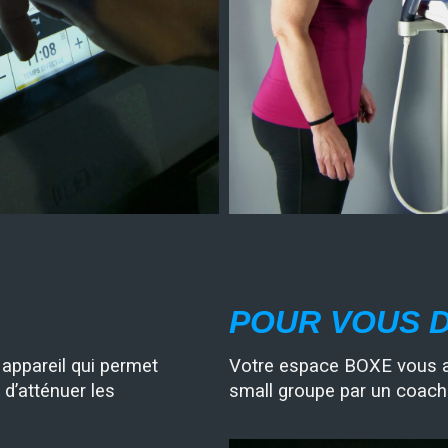
POUR VOUS 
ppareil qui permet
Votre espace BOXE vous a
 d’atténuer les
small groupe par un coach 