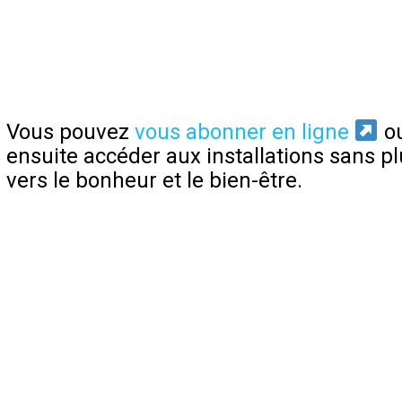
Vous pouvez
vous abonner en ligne
o
ensuite accéder aux installations sans 
vers le bonheur et le bien-être.