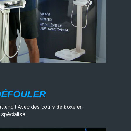
DÉFOULER
ttend ! Avec des cours de boxe en
spécialisé.