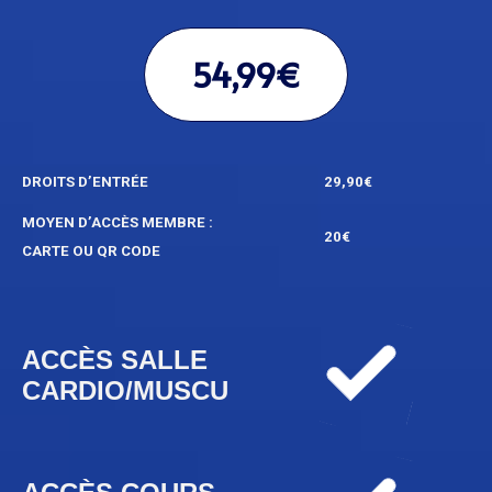
54,99€
DROITS D’ENTRÉE
29,90€
MOYEN D’ACCÈS MEMBRE :
20€
CARTE OU QR CODE
ACCÈS SALLE
CARDIO/MUSCU