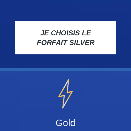
JE CHOISIS LE
FORFAIT SILVER
Gold