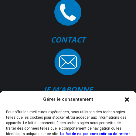
CONTACT
JE M'ABONNE
Gérer le consentement
Pour offrir les meilleures expériences, nous utilisons des technologies
telles que les cookies pour stocker et/ou accéder aux informations des
appareils. Le fait de consentir à ces technologies nous permettra de
traiter des données telles que le comportement de navigation ou les
identifiants uniques sur ce site.
Le fait de ne pas consentir ou de retirer