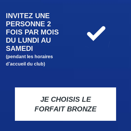
INVITEZ UNE
PERSONNE 2
FOIS PAR MOIS
DU LUNDI AU
SAMEDI
(pendant les horaires
d’accueil du club)
JE CHOISIS LE
FORFAIT BRONZE