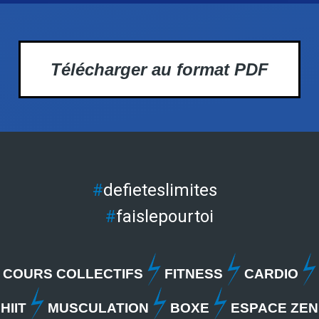
Télécharger au format PDF
#
defieteslimites
#
faislepourtoi
COURS COLLECTIFS
FITNESS
CARDIO
HIIT
MUSCULATION
BOXE
ESPACE ZEN