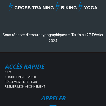
CROSS TRAINING
BIKING
YOGA
Sous réserve d’erreurs typographiques – Tarifs au 27 Février
2024
ACCÈS RAPIDE
PRIX
CONDITIONS DE VENTE
RÈGLEMENT INTÉRIEUR
RÉSILIER MON ABONNEMENT
APPELER