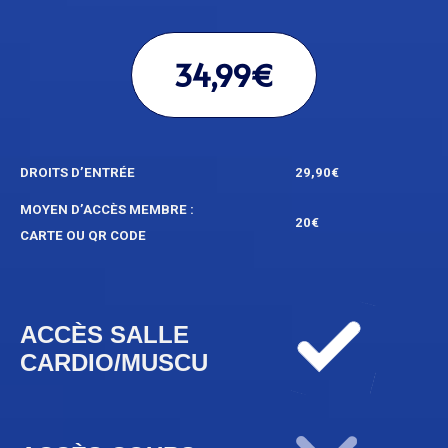
34,99€
DROITS D’ENTRÉE
29,90€
MOYEN D’ACCÈS MEMBRE :
20€
CARTE OU QR CODE
ACCÈS SALLE
CARDIO/MUSCU