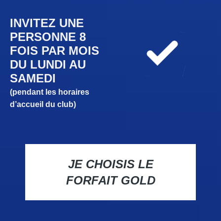
INVITEZ UNE
PERSONNE 8
FOIS PAR MOIS
DU LUNDI AU
SAMEDI
(pendant les horaires
d’accueil du club)
JE CHOISIS LE
FORFAIT GOLD