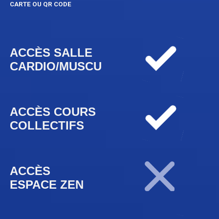
CARTE OU QR CODE
ACCÈS SALLE
CARDIO/MUSCU
ACCÈS COURS
COLLECTIFS
ACCÈS
ESPACE ZEN