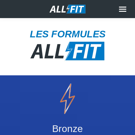
LES FORMULES
Bronze