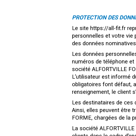
PROTECTION DES DONN
Le site https://all-fit.f
personnelles et votre vie 
des données nominatives
Les données personnelles 
numéros de téléphone et d
société ALFORTVILLE FOR
L’utilisateur est informé
obligatoires font défaut,
renseignement, le client 
Les destinataires de ces
Ainsi, elles peuvent êtr
FORME, chargées de la pr
La société ALFORTVILLE 