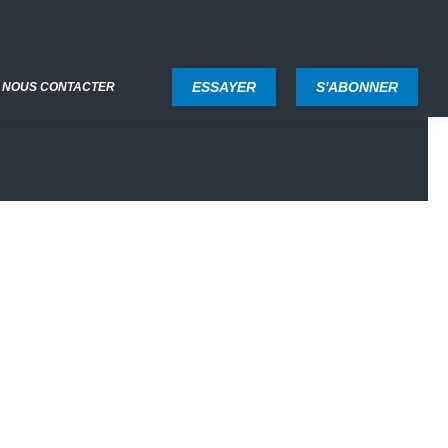
ESSAYER
S'ABONNER
NOUS CONTACTER