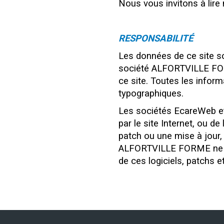
Nous vous invitons à lire
RESPONSABILITÉ
Les données de ce site son
société ALFORTVILLE FORME
ce site. Toutes les infor
typographiques.
Les sociétés EcareWeb e
par le site Internet, ou de
patch ou une mise à jour,
ALFORTVILLE FORME ne pas
de ces logiciels, patchs e